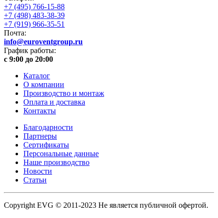
+7 (495) 766-15-88
+7 (498) 483-38-39
+7 (919) 966-35-51
Почта:
info@euroventgroup.ru
График работы:
с 9:00 до 20:00
Каталог
О компании
Производство и монтаж
Оплата и доставка
Контакты
Благодарности
Партнеры
Сертификаты
Персональные данные
Наше производство
Новости
Статьи
Copyright EVG © 2011-2023 Не является публичной офертой.