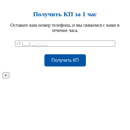
Получить КП за 1 час
Оставьте ваш номер телефона, и мы свяжемся с вами в
течение часа.
×