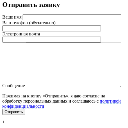
Отправить заявку
Ваше имя
Ваш телефон (обязательно)
Электронная почта
Сообщение
Нажимая на кнопку «Отправить», я даю согласие на
обработку персональных данных и соглашаюсь c
политикой
конфиденциальности
+