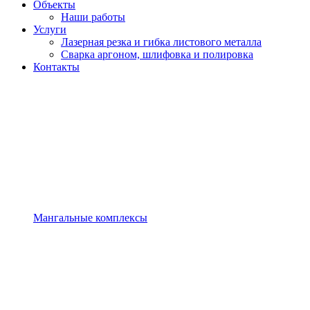
Объекты
Наши работы
Услуги
Лазерная резка и гибка листового металла
Сварка аргоном, шлифовка и полировка
Контакты
Мангальные комплексы