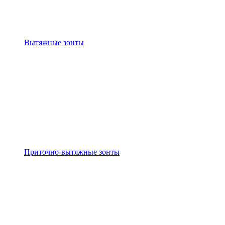
Вытяжные зонты
Приточно-вытяжные зонты