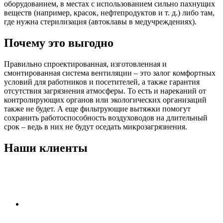
оборудованием, в местах с использованием сильно пахнущих
веществ (например, красок, нефтепродуктов и т. д.) либо там,
где нужна стерилизация (автоклавы в медучреждениях).
Почему это выгодно
Правильно спроектированная, изготовленная и
смонтированная система вентиляции – это залог комфортных
условий для работников и посетителей, а также гарантия
отсутствия загрязнения атмосферы. То есть и нареканий от
контролирующих органов или экологических организаций
также не будет. А еще фильтрующие вытяжки помогут
сохранить работоспособность воздуховодов на длительный
срок – ведь в них не будут оседать микрозагрязнения.
Наши клиенты