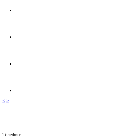
<
>
Телефон: