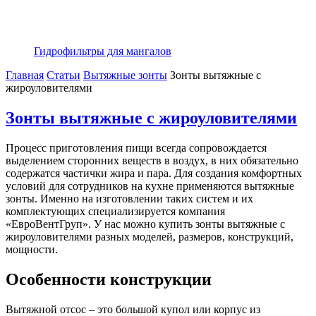
Гидрофильтры для мангалов
Главная
Статьи
Вытяжные зонты
Зонты вытяжные с
жироуловителями
Зонты вытяжные с жироуловителями
Процесс приготовления пищи всегда сопровождается
выделением сторонних веществ в воздух, в них обязательно
содержатся частички жира и пара. Для создания комфортных
условий для сотрудников на кухне применяются вытяжные
зонты. Именно на изготовлении таких систем и их
комплектующих специализируется компания
«ЕвроВентГруп». У нас можно купить зонты вытяжные с
жироуловителями разных моделей, размеров, конструкций,
мощности.
Особенности конструкции
Вытяжной отсос – это большой купол или корпус из