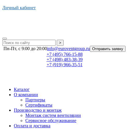
Личный кабинет
>
Пн-Пт, с 9:00 до 20:00
info@euroventgroup.ru
Отправить заявку
+7 (495) 766-15-88
+7 (498) 483-38-39
+7 (919) 966-35-51
Каталог
О компании
Партнеры
Сертификаты
Производство и монтаж
Монтаж систем вентиляции
Сервисное обслуживание
Оплата и доставка