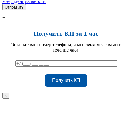
конфиденциальности
+
Получить КП за 1 час
Оставьте ваш номер телефона, и мы свяжемся с вами в
течение часа.
×