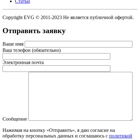
Статьи
Copyright EVG © 2011-2023 Не является публичной офертой.
Отправить заявку
Ваше имя
Ваш телефон (обязательно)
Электронная почта
Сообщение
Нажимая на кнопку «Отправить», я даю согласие на
обработку персональных данных и соглашаюсь c
политикой