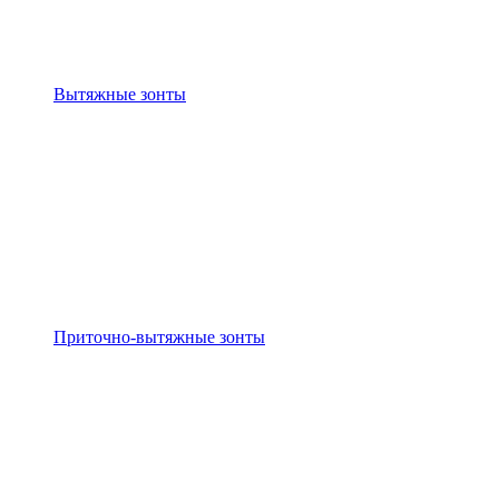
Вытяжные зонты
Приточно-вытяжные зонты