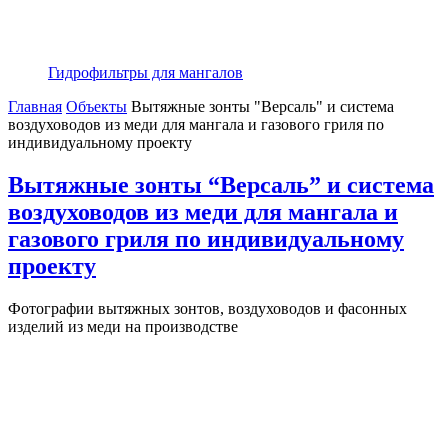
Гидрофильтры для мангалов
Главная
Объекты
Вытяжные зонты "Версаль" и система
воздуховодов из меди для мангала и газового гриля по
индивидуальному проекту
Вытяжные зонты “Версаль” и система
воздуховодов из меди для мангала и
газового гриля по индивидуальному
проекту
Фотографии вытяжных зонтов, воздуховодов и фасонных
изделий из меди на производстве