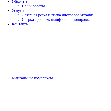
Объекты
Наши работы
Услуги
Лазерная резка и гибка листового металла
Сварка аргоном, шлифовка и полировка
Контакты
Мангальные комплексы