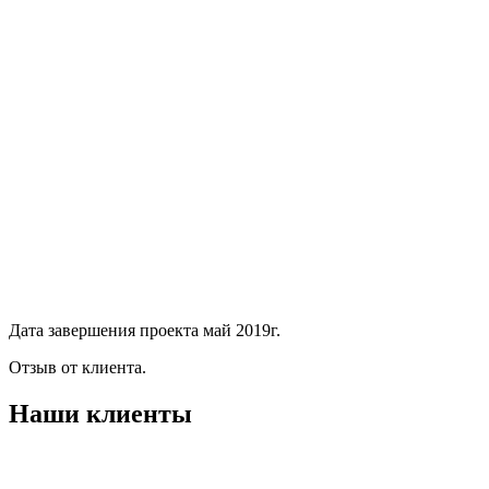
Дата завершения проекта май 2019г.
Отзыв от клиента.
Наши клиенты