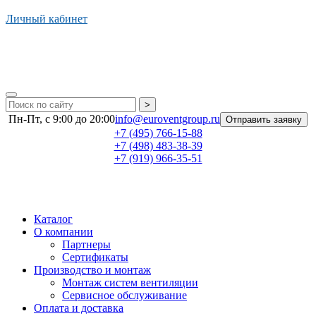
Личный кабинет
>
Пн-Пт, с 9:00 до 20:00
info@euroventgroup.ru
Отправить заявку
+7 (495) 766-15-88
+7 (498) 483-38-39
+7 (919) 966-35-51
Каталог
О компании
Партнеры
Сертификаты
Производство и монтаж
Монтаж систем вентиляции
Сервисное обслуживание
Оплата и доставка