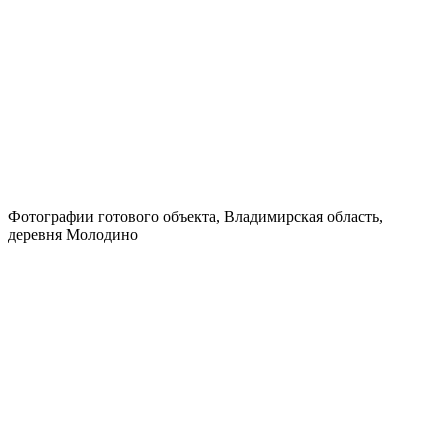
Фотографии готового объекта, Владимирская область,
деревня Молодино