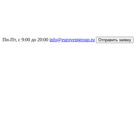
Пн-Пт, с 9:00 до 20:00
info@euroventgroup.ru
Отправить заявку