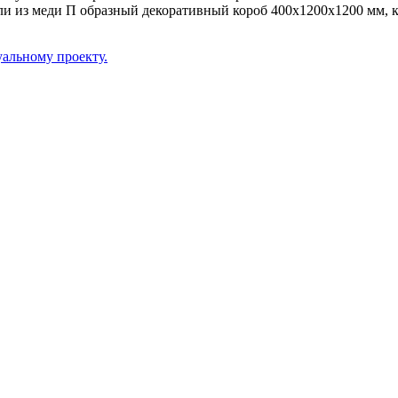
и из меди П образный декоративный короб 400х1200х1200 мм, кот