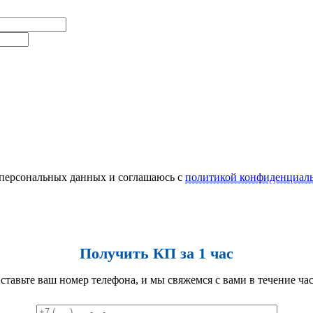
 персональных данных и соглашаюсь c
политикой конфиденциал
Получить КП за 1 час
ставьте ваш номер телефона, и мы свяжемся с вами в течение час