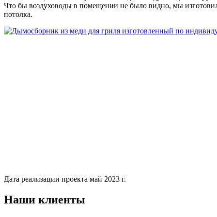
Что бы воздуховоды в помещении не было видно, мы изготовил
потолка.
Дата реализации проекта май 2023 г.
Наши клиенты