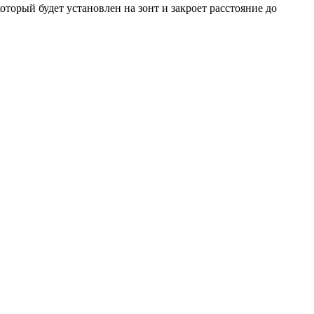
орый будет установлен на зонт и закроет расстояние до