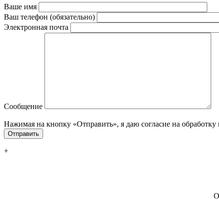
Ваше имя
Ваш телефон (обязательно)
Электронная почта
Сообщение
Нажимая на кнопку «Отправить», я даю согласие на обработку
+
О