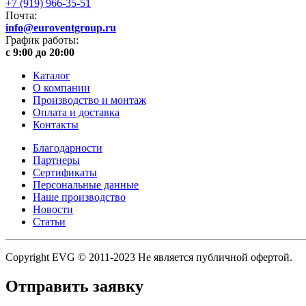
+7 (919) 966-35-51
Почта:
info@euroventgroup.ru
График работы:
с 9:00 до 20:00
Каталог
О компании
Производство и монтаж
Оплата и доставка
Контакты
Благодарности
Партнеры
Сертификаты
Персональные данные
Наше производство
Новости
Статьи
Copyright EVG © 2011-2023 Не является публичной офертой.
Отправить заявку