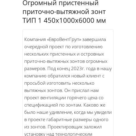
Огромный пристенный
приточно-вытяжной зонт
ТИП 1 450х1000х6000 мм
Компания «ЕвроВентГруп» завершила
очередной проект по изготовлению
нескольких пристенных и островных
приточно-вытяжных зонтов огромных
размеров. Под конец 2023г. года в нашу
компанию обратился новый клиент с
просьбой изготовить несколько
вытяжных зонтов. Он прислал нам
проект вентиляции горячего цеха со
спецификацией по зонтам. Каково же
было наше удивление, когда мы увидели
в проекте габаритные размеры одного
из зонтов. Проектировщик заложил
установку над технологическим