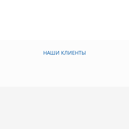
НАШИ КЛИЕНТЫ