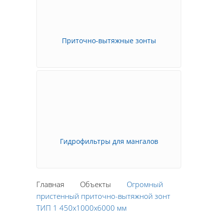
Приточно-вытяжные зонты
Гидрофильтры для мангалов
Главная
Объекты
Огромный
пристенный приточно-вытяжной зонт
ТИП 1 450х1000х6000 мм