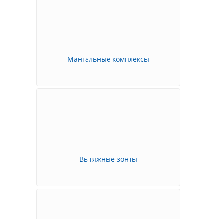
Мангальные комплексы
Вытяжные зонты