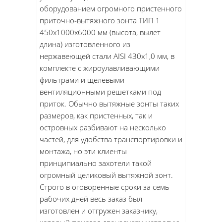
оборудованием огромного пристенного
приточно-вытяжного зонта ТИП 1
450х1000х6000 мм (высота, вылет
длина) изготовленного из
нержавеющей стали AISI 430х1,0 мм, в
комплекте с жироулавливающими
фильтрами и щелевыми
вентиляционными решетками под
приток. Обычно вытяжные зонты таких
размеров, как пристенных, так и
островных разбивают на несколько
частей, для удобства транспортировки и
монтажа, но эти клиенты
принципиально захотели такой
огромный целиковый вытяжной зонт.
Строго в оговоренные сроки за семь
рабочих дней весь заказ был
изготовлен и отгружен заказчику,