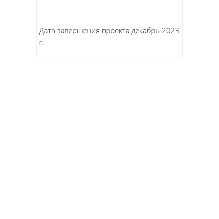
Дата завершения проекта декабрь 2023
г.