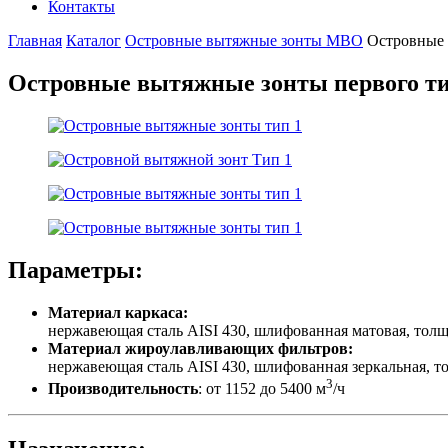
Контакты
Главная
Каталог
Островные вытяжные зонты МВО
Островные 
Островные вытяжные зонты первого т
Параметры:
Материал каркаса:
нержавеющая сталь AISI 430, шлифованная матовая, тол
Материал жироулавливающих фильтров:
нержавеющая сталь AISI 430, шлифованная зеркальная, т
3
Производительность
: от 1152 до 5400 м
/ч