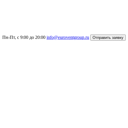
Пн-Пт, с 9:00 до 20:00
info@euroventgroup.ru
Отправить заявку