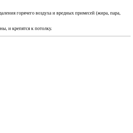
ления горячего воздуха и вредных примесей (жира, пара,
ы, и крепятся к потолку.