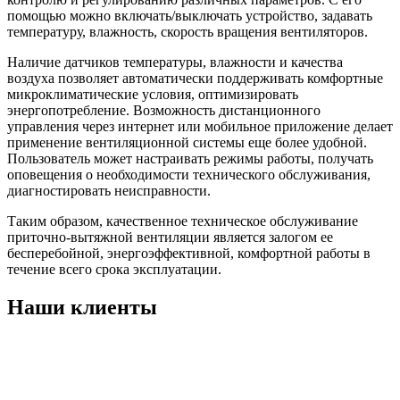
помощью можно включать/выключать устройство, задавать
температуру, влажность, скорость вращения вентиляторов.
Наличие датчиков температуры, влажности и качества
воздуха позволяет автоматически поддерживать комфортные
микроклиматические условия, оптимизировать
энергопотребление. Возможность дистанционного
управления через интернет или мобильное приложение делает
применение вентиляционной системы еще более удобной.
Пользователь может настраивать режимы работы, получать
оповещения о необходимости технического обслуживания,
диагностировать неисправности.
Таким образом, качественное техническое обслуживание
приточно-вытяжной вентиляции является залогом ее
бесперебойной, энергоэффективной, комфортной работы в
течение всего срока эксплуатации.
Наши клиенты