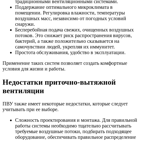
традиционными вентиляционными системами.
Поддержание оптимального микроклимата в
помещении. Регулировка влажности, температуры
воздушных масс, независимо от погодных условий
снаружи.
Бесперебойная подача свежих, очищенных воздушных
потоков. Это снижает риск распространения вирусов,
бактерий, а также положительно сказывается на
самочувствии людей, укрепляя их иммунитет.
Простота обслуживания, удобство в эксплуатации.
Применение таких систем позволяет создать комфортные
условия для жизни и работы.
Недостатки приточно-вытяжной
вентиляции
ПВУ также имеет некоторые недостатки, которые следует
учитывать при ее выборе.
Сложность проектирования и монтажа. Для правильной
работы системы необходимо тщательно рассчитывать
требуемые воздушные потоки, подбирать подходящее
оборудование, обеспечивать правильное распределение