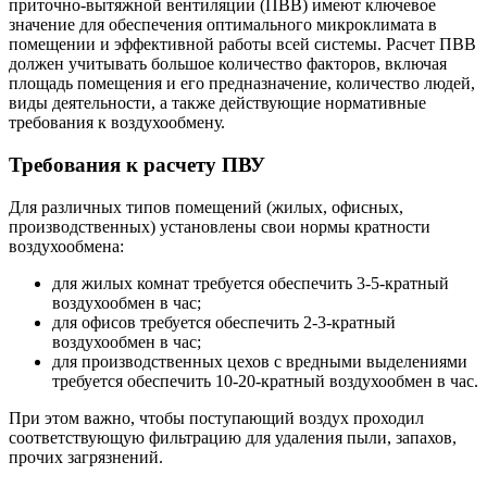
приточно-вытяжной вентиляции (ПВВ) имеют ключевое
значение для обеспечения оптимального микроклимата в
помещении и эффективной работы всей системы. Расчет ПВВ
должен учитывать большое количество факторов, включая
площадь помещения и его предназначение, количество людей,
виды деятельности, а также действующие нормативные
требования к воздухообмену.
Требования к расчету ПВУ
Для различных типов помещений (жилых, офисных,
производственных) установлены свои нормы кратности
воздухообмена:
для жилых комнат требуется обеспечить 3-5-кратный
воздухообмен в час;
для офисов требуется обеспечить 2-3-кратный
воздухообмен в час;
для производственных цехов с вредными выделениями
требуется обеспечить 10-20-кратный воздухообмен в час.
При этом важно, чтобы поступающий воздух проходил
соответствующую фильтрацию для удаления пыли, запахов,
прочих загрязнений.