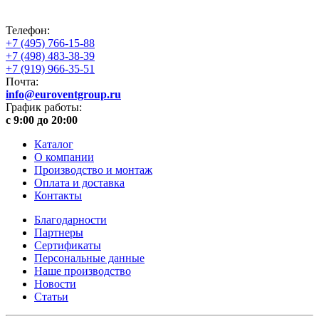
Телефон:
+7 (495) 766-15-88
+7 (498) 483-38-39
+7 (919) 966-35-51
Почта:
info@euroventgroup.ru
График работы:
с 9:00 до 20:00
Каталог
О компании
Производство и монтаж
Оплата и доставка
Контакты
Благодарности
Партнеры
Сертификаты
Персональные данные
Наше производство
Новости
Статьи