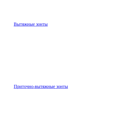
Вытяжные зонты
Приточно-вытяжные зонты