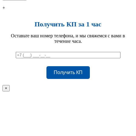
+
Получить КП за 1 час
Оставьте ваш номер телефона, и мы свяжемся с вами в
течение часа.
×