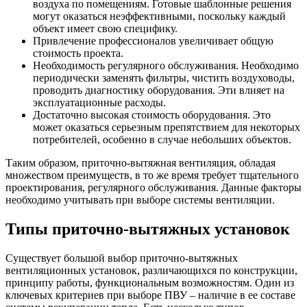
воздуха по помещениям. Готовые шаблонные решения
могут оказаться неэффективными, поскольку каждый
объект имеет свою специфику.
Привлечение профессионалов увеличивает общую
стоимость проекта.
Необходимость регулярного обслуживания. Необходимо
периодически заменять фильтры, чистить воздуховоды,
проводить диагностику оборудования. Эти влияет на
эксплуатационные расходы.
Достаточно высокая стоимость оборудования. Это
может оказаться серьезным препятствием для некоторых
потребителей, особенно в случае небольших объектов.
Таким образом, приточно-вытяжная вентиляция, обладая
множеством преимуществ, в то же время требует тщательного
проектирования, регулярного обслуживания. Данные факторы
необходимо учитывать при выборе системы вентиляции.
Типы приточно-вытяжных установок
Существует большой выбор приточно-вытяжных
вентиляционных установок, различающихся по конструкции,
принципу работы, функциональным возможностям. Один из
ключевых критериев при выборе ПВУ – наличие в ее составе