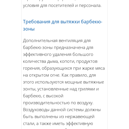
условия для посетителей и персонала.
Требования для вытяжки барбекю-
зоны
Дополнительная вентиляция для
барбекю-зоны предназначена для
эффективного удаления большого
количества дыма, копоти, продуктов
горения, образующихся при жарке мяса
на открытом огне. Как правило, для
этого используются мощные вытяжные
зонты, установленные над грилями и
барбекю, с высокой
производительностью по воздуху.
Воздуховоды данной системы должны
быть выполнены из нержавеющей
стали, а также иметь эффективную