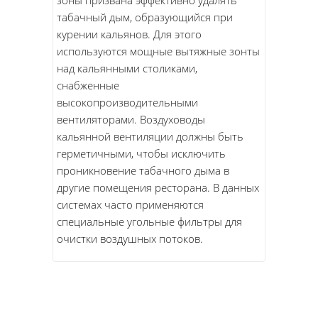
зоны призвана эффективно удалять
табачный дым, образующийся при
курении кальянов. Для этого
используются мощные вытяжные зонты
над кальянными столиками,
снабженные
высокопроизводительными
вентиляторами. Воздуховоды
кальянной вентиляции должны быть
герметичными, чтобы исключить
проникновение табачного дыма в
другие помещения ресторана. В данных
системах часто применяются
специальные угольные фильтры для
очистки воздушных потоков.