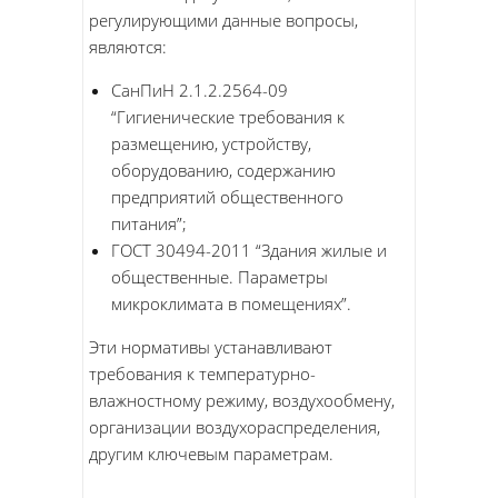
регулирующими данные вопросы,
являются:
СанПиН 2.1.2.2564-09
“Гигиенические требования к
размещению, устройству,
оборудованию, содержанию
предприятий общественного
питания”;
ГОСТ 30494-2011 “Здания жилые и
общественные. Параметры
микроклимата в помещениях”.
Эти нормативы устанавливают
требования к температурно-
влажностному режиму, воздухообмену,
организации воздухораспределения,
другим ключевым параметрам.