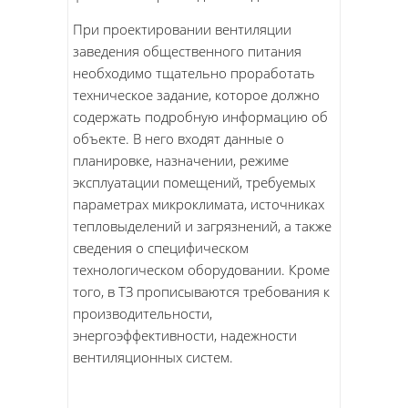
При проектировании вентиляции
заведения общественного питания
необходимо тщательно проработать
техническое задание, которое должно
содержать подробную информацию об
объекте. В него входят данные о
планировке, назначении, режиме
эксплуатации помещений, требуемых
параметрах микроклимата, источниках
тепловыделений и загрязнений, а также
сведения о специфическом
технологическом оборудовании. Кроме
того, в ТЗ прописываются требования к
производительности,
энергоэффективности, надежности
вентиляционных систем.