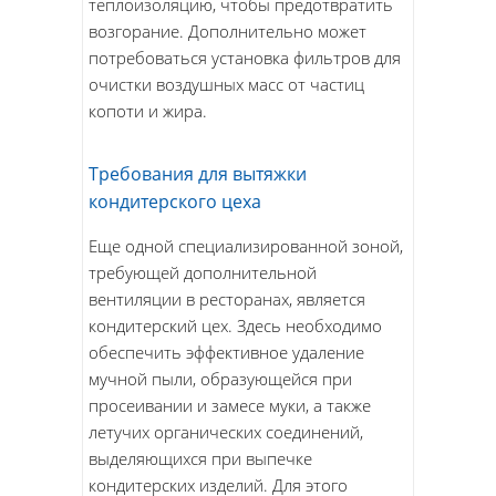
теплоизоляцию, чтобы предотвратить
возгорание. Дополнительно может
потребоваться установка фильтров для
очистки воздушных масс от частиц
копоти и жира.
Требования для вытяжки
кондитерского цеха
Еще одной специализированной зоной,
требующей дополнительной
вентиляции в ресторанах, является
кондитерский цех. Здесь необходимо
обеспечить эффективное удаление
мучной пыли, образующейся при
просеивании и замесе муки, а также
летучих органических соединений,
выделяющихся при выпечке
кондитерских изделий. Для этого