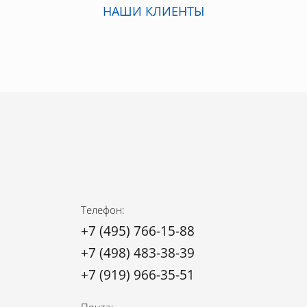
НАШИ КЛИЕНТЫ
Телефон:
+7 (495) 766-15-88
+7 (498) 483-38-39
+7 (919) 966-35-51