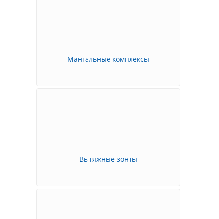
Мангальные комплексы
Вытяжные зонты