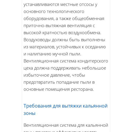
устанавливаются местные отсосы у
основного технологического
оборудования, а также общеобменная
приточно-вытяжная вентиляция с
высокой кратностью воздухообмена.
Воздуховоды должны быть выполнены
из материалов, устойчивых к оседанию
и налипанию мучной пыли.
Вентиляционная система кондитерского
цеха должна поддерживать небольшое
избыточное давление, чтобы
предотвратить попадание пыли в
основные помещения ресторана.
Требования для вытяжки кальянной
зоны
Вентиляционная система для кальянной