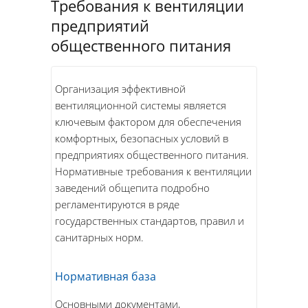
Требования к вентиляции
предприятий
общественного питания
Организация эффективной
вентиляционной системы является
ключевым фактором для обеспечения
комфортных, безопасных условий в
предприятиях общественного питания.
Нормативные требования к вентиляции
заведений общепита подробно
регламентируются в ряде
государственных стандартов, правил и
санитарных норм.
Нормативная база
Основными документами,