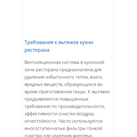
Требования к вытяжке кухни
ресторана
Вентиляционная система в кухонной
зоне ресторана предназначена для
удаления избыточного тепла, влаги,
вредных веществ, образующихся во
время приготовления пищи. К вытяжке
предъявляются повышенные
требования по производительности,
эффективности очистки воздуха,
огнестойкости. Часто используются
многоступенчатые фильтры тонкой
очистки для удаления жировых