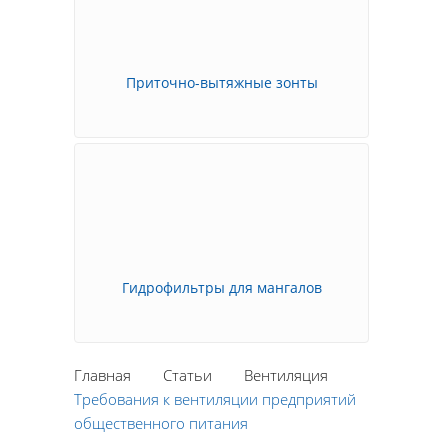
Приточно-вытяжные зонты
Гидрофильтры для мангалов
Главная
Статьи
Вентиляция
Требования к вентиляции предприятий
общественного питания