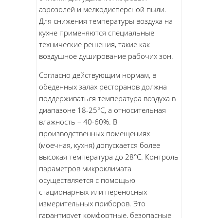
аэрозолей и мелкодисперсной пыли.
Для снижения температуры воздуха на
кухне применяются специальные
технические решения, такие как
воздушное душирование рабочих зон.
Согласно действующим нормам, в
обеденных залах ресторанов должна
поддерживаться температура воздуха в
диапазоне 18-25°C, а относительная
влажность – 40-60%. В
производственных помещениях
(моечная, кухня) допускается более
высокая температура до 28°C. Контроль
параметров микроклимата
осуществляется с помощью
стационарных или переносных
измерительных приборов. Это
гарантирует комфортные, безопасные