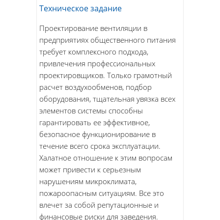
Техническое задание
Проектирование вентиляции в
предприятиях общественного питания
требует комплексного подхода,
привлечения профессиональных
проектировщиков. Только грамотный
расчет воздухообменов, подбор
оборудования, тщательная увязка всех
элементов системы способны
гарантировать ее эффективное,
безопасное функционирование в
течение всего срока эксплуатации.
Халатное отношение к этим вопросам
может привести к серьезным
нарушениям микроклимата,
пожароопасным ситуациям. Все это
влечет за собой репутационные и
финансовые риски для заведения.